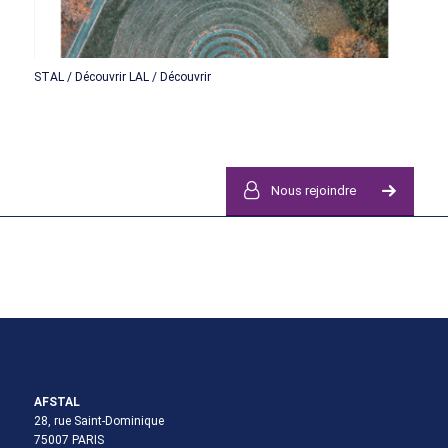
STAL / Découvrir LAL / Découvrir
Nous rejoindre
AFSTAL
28, rue Saint-Dominique
75007 PARIS