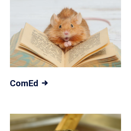
ComEd