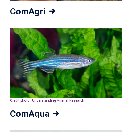
ComAgri
Crédit photo : Understanding Animal Research
ComAqua