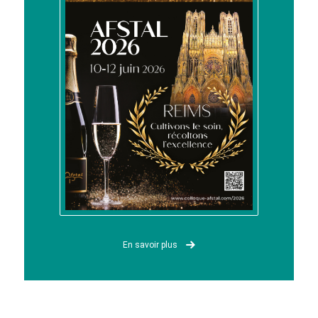
En savoir plus