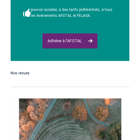
pouvoir accéder, à des tarifs préférentiels, à tous
les événements AFSTAL et FELASA.
Adhérer à l’AFSTAL
Nos revues