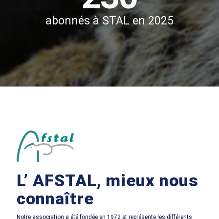
abonnés à STAL en 2025
L’ AFSTAL, mieux nous
connaître
Notre association a été fondée en 1972 et représente les différents