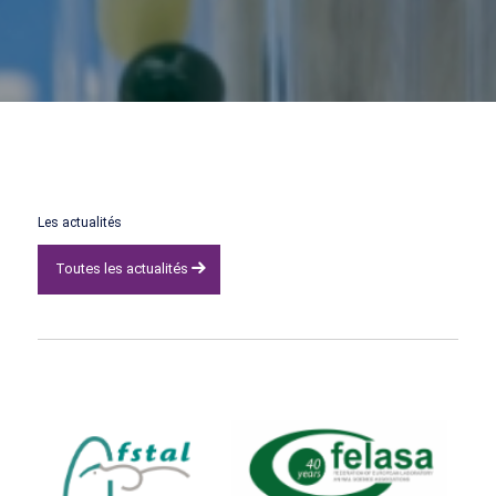
Les actualités
Toutes les actualités