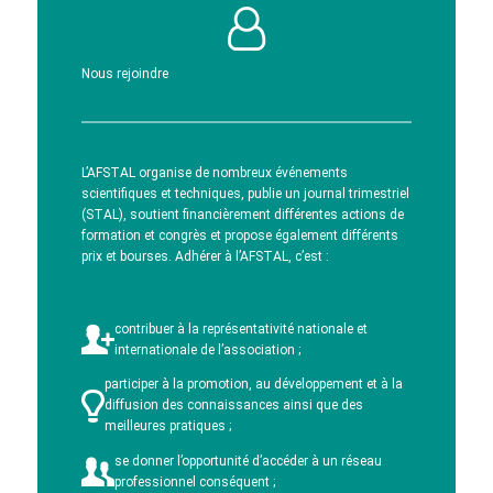
Nous rejoindre
L’AFSTAL organise de nombreux événements
scientifiques et techniques, publie un journal trimestriel
(STAL), soutient financièrement différentes actions de
formation et congrès et propose également différents
prix et bourses. Adhérer à l’AFSTAL, c’est :
contribuer à la représentativité nationale et
internationale de l’association ;
participer à la promotion, au développement et à la
diffusion des connaissances ainsi que des
meilleures pratiques ;
se donner l’opportunité d’accéder à un réseau
professionnel conséquent ;