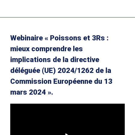
Webinaire « Poissons et 3Rs :
mieux comprendre les
implications de la directive
déléguée (UE) 2024/1262 de la
Commission Européenne du 13
mars 2024 ».