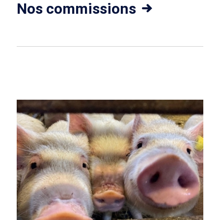
Nos commissions