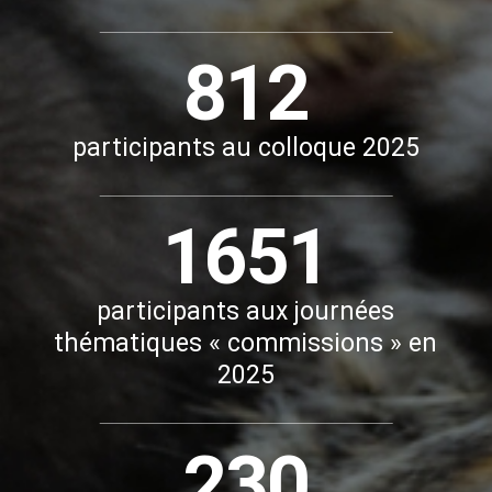
812
participants au colloque 2025
1651
participants aux journées
thématiques « commissions » en
2025
230