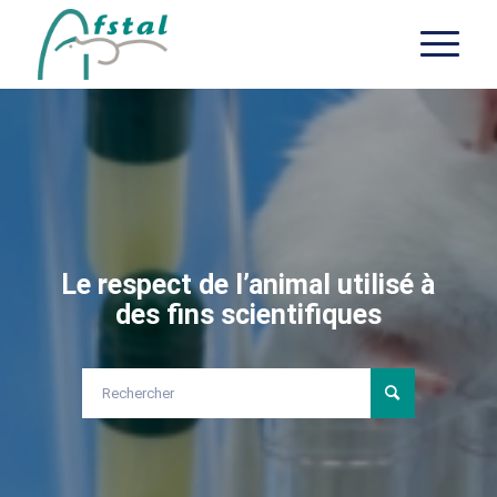
Le respect de l’animal utilisé à
des fins scientifiques