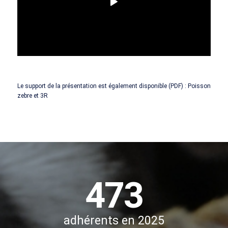
Le support de la présentation est également disponible (PDF) : Poisson
zebre et 3R
473
adhérents en 2025