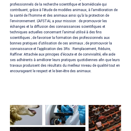
professionnels de la recherche scientifique et biomédicale qui
contribuent, grâce à l’étude de modèles animaux, à l’amélioration de
la santé de l’homme et des animaux ainsi qu’à la protection de
l’environnement. L’AFSTAL a pour mission : de promouvoir les
échanges et la diffusion des connaissances scientifiques et
techniques actuelles concernant l’animal utilisé à des fins
scientifiques ; de favoriser la formation des professionnels aux
bonnes pratiques d’utilisation de ces animaux ; de promouvoir la
connaissance et l’application des 3Rs : Remplacement, Réduire,
Raffiner. Attachée aux principes d’écoute et de convivialité, elle aide
ses adhérents à améliorer leurs pratiques quotidiennes afin que leurs
travaux produisent des résultats du meilleur niveau de qualité tout en
encourageant le respect et le bien-être des animaux.