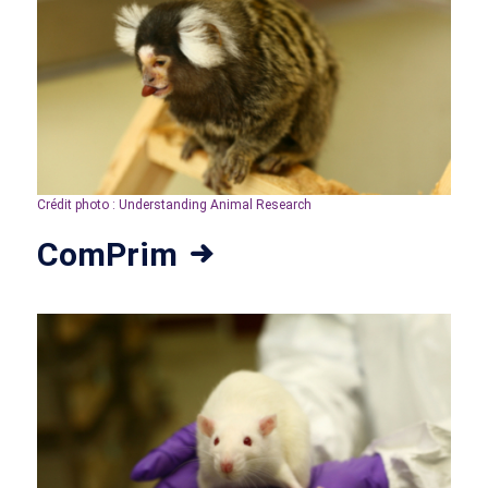
Crédit photo : Understanding Animal Research
ComPrim