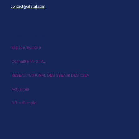
contact@afstal.com
Infos pratiques
Espace membre
Connaitre l’AFSTAL
RESEAU NATIONAL DES SBEA et DES C2EA
Actualités
Offre d’emploi