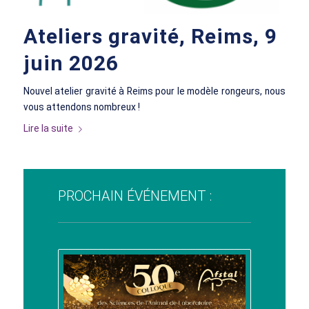
Ateliers gravité, Reims, 9
juin 2026
Nouvel atelier gravité à Reims pour le modèle rongeurs, nous
vous attendons nombreux !
Lire la suite
PROCHAIN ÉVÉNEMENT :