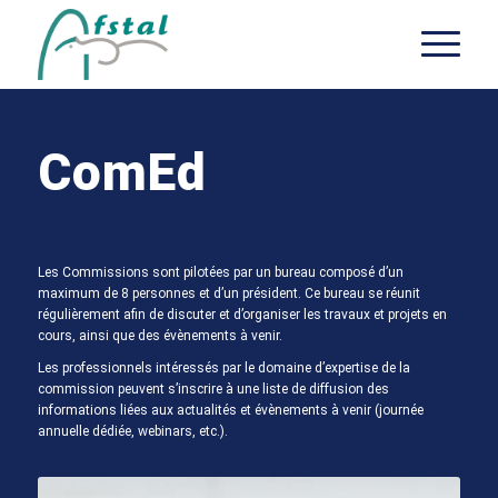
ComEd
Les Commissions sont pilotées par un bureau composé d’un
maximum de 8 personnes et d’un président. Ce bureau se réunit
régulièrement afin de discuter et d’organiser les travaux et projets en
cours, ainsi que des évènements à venir.
Les professionnels intéressés par le domaine d’expertise de la
commission peuvent s’inscrire à une liste de diffusion des
informations liées aux actualités et évènements à venir (journée
annuelle dédiée, webinars, etc.).