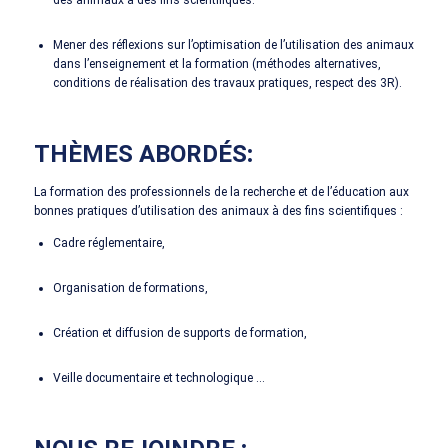
des animaux à des fins scientifiques.
Mener des réflexions sur l’optimisation de l’utilisation des animaux
dans l’enseignement et la formation (méthodes alternatives,
conditions de réalisation des travaux pratiques, respect des 3R).
THÈMES ABORDÉS
:
La formation des professionnels de la recherche et de l’éducation aux
bonnes pratiques d’utilisation des animaux à des fins scientifiques :
Cadre réglementaire,
Organisation de formations,
Création et diffusion de supports de formation,
Veille documentaire et technologique …