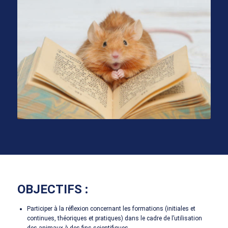
OBJECTIFS
:
Participer à la réflexion concernant les formations (initiales et
continues, théoriques et pratiques) dans le cadre de l’utilisation