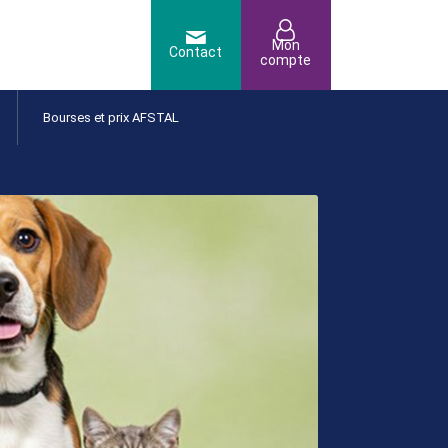
Bourses et prix AFSTAL