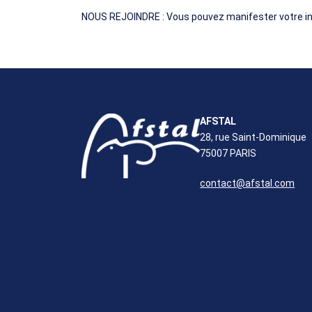
NOUS REJOINDRE : Vous pouvez manifester votre in
AFSTAL
28, rue Saint-Dominique
75007 PARIS
contact@afstal.com