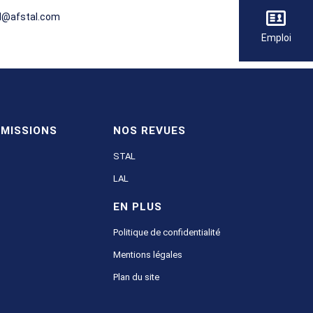
al@afstal.com
Emploi
MISSIONS
NOS REVUES
STAL
LAL
EN PLUS
Politique de confidentialité
Mentions légales
Plan du site