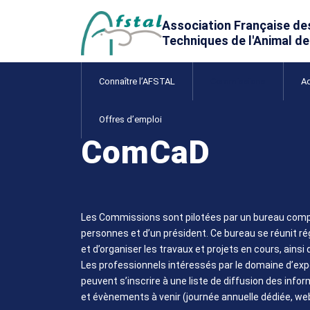
Connaître l’AFSTAL
Commissions
A
Offres d’emploi
ComCaD
Les Commissions sont pilotées par un bureau co
personnes et d’un président. Ce bureau se réunit ré
et d’organiser les travaux et projets en cours, ains
Les professionnels intéressés par le domaine d’ex
peuvent s’inscrire à une liste de diffusion des info
et évènements à venir (journée annuelle dédiée, webi