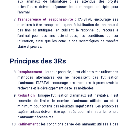
aux animaux de laboratoire ; les attendus des projets
scientifiques doivent dépasser les dommages anticipés pour
l’animal.
Transparence et responsabilité
: l’AFSTAL encourage ses
membres à être transparents quant à l’utilisation des animaux à
des fins scientifiques, en publiant le rationnel du recours à
l’animal pour des fins scientifiques, les conditions de leur
utilisation, ainsi que les conclusions scientifiques de manière
claire et précise.
Principes des 3Rs
Remplacement
: lorsque possible, il est obligatoire d’utiliser des
méthodes alternatives qui ne nécessitent pas l’utilisation
d’animaux. L’AFSTAL encourage ses membres à promouvoir la
recherche et le développement de telles méthodes.
Réduction
: lorsque l’utilisation d’animaux est inévitable, il est
essentiel de limiter le nombre d’animaux utilisés au strict
minimum pour obtenir des résultats significatifs. Les protocoles
expérimentaux doivent être optimisés pour minimiser le nombre
d’animaux nécessaires.
Raffinement
: les conditions de vie des animaux utilisés à des