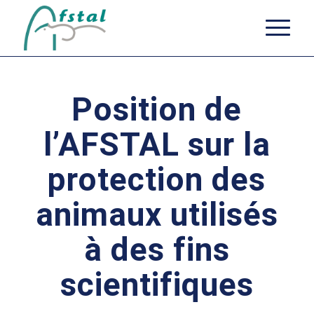
Position de
l’AFSTAL sur la
protection des
animaux utilisés
à des fins
scientifiques