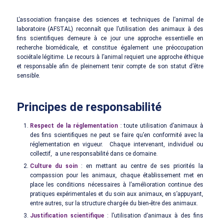
L’association française des sciences et techniques de l’animal de
laboratoire (AFSTAL) reconnaît que l’utilisation des animaux à des
fins scientifiques demeure à ce jour une approche essentielle en
recherche biomédicale, et constitue également une préoccupation
sociétale légitime. Le recours à l’animal requiert une approche éthique
et responsable afin de pleinement tenir compte de son statut d’être
sensible.
Principes de responsabilité
Respect de la réglementation
: toute utilisation d’animaux à
des fins scientifiques ne peut se faire qu’en conformité avec la
réglementation en vigueur. Chaque intervenant, individuel ou
collectif, a une responsabilité dans ce domaine.
Culture du soin
: en mettant au centre de ses priorités la
compassion pour les animaux, chaque établissement met en
place les conditions nécessaires à l’amélioration continue des
pratiques expérimentales et du soin aux animaux, en s’appuyant,
entre autres, sur la structure chargée du bien-être des animaux.
Justification scientifique
: l’utilisation d’animaux à des fins