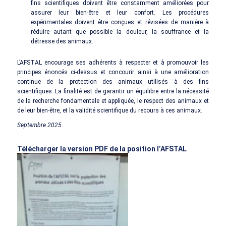
fins scientifiques doivent être constamment améliorées pour
assurer leur bien-être et leur confort. Les procédures
expérimentales doivent être conçues et révisées de manière à
réduire autant que possible la douleur, la souffrance et la
détresse des animaux.
L’AFSTAL encourage ses adhérents à respecter et à promouvoir les
principes énoncés ci-dessus et concourir ainsi à une amélioration
continue de la protection des animaux utilisés à des fins
scientifiques. La finalité est de garantir un équilibre entre la nécessité
de la recherche fondamentale et appliquée, le respect des animaux et
de leur bien-être, et la validité scientifique du recours à ces animaux.
Septembre 2025.
Télécharger la version PDF de la position l’AF
STAL