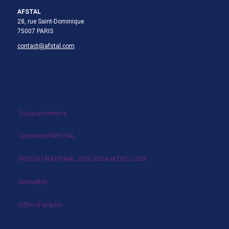
AFSTAL
28, rue Saint-Dominique
75007 PARIS
contact@afstal.com
Infos pratiques
Espace membre
Connaitre l’AFSTAL
RESEAU NATIONAL DES SBEA et DES C2EA
Actualités
Offre d’emploi