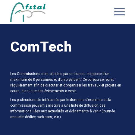
ComTech
Les Commissions sont pilotées par un bureau composé d’un
maximum de 8 personnes et d’un président. Ce bureau se réunit
régulièrement afin de discuter et d’organiser les travaux et projets en
cours, ainsi que des évènements à venir.
Les professionnels intéressés par le domaine d’expertise de la
commission peuvent s’inscrire à une liste de diffusion des
informations liées aux actualités et évènements à venir (journée
annuelle dédiée, webinars, etc.).