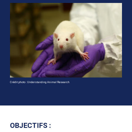
Crédit photo : Understanding Animal Research
OBJECTIFS
: