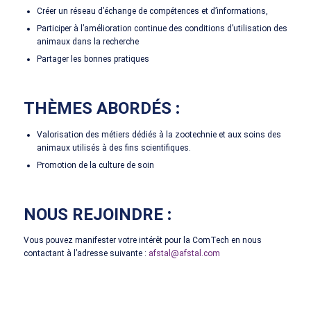
Créer un réseau d’échange de compétences et d’informations,
Participer à l’amélioration continue des conditions d’utilisation des
animaux dans la recherche
Partager les bonnes pratiques
THÈMES ABORDÉS
:
Valorisation des métiers dédiés à la zootechnie et aux soins des
animaux utilisés à des fins scientifiques.
Promotion de la culture de soin
NOUS REJOINDRE
:
Vous pouvez manifester votre intérêt pour la ComTech en nous
contactant à l’adresse suivante :
afstal@afstal.com