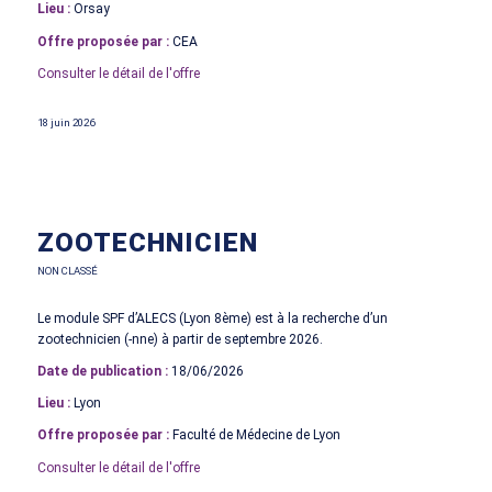
Lieu :
Orsay
Offre proposée par :
CEA
Consulter le détail de l'offre
18 juin 2026
ZOOTECHNICIEN
NON CLASSÉ
Le module SPF d’ALECS (Lyon 8ème) est à la recherche d’un
zootechnicien (-nne) à partir de septembre 2026.
Date de publication :
18/06/2026
Lieu :
Lyon
Offre proposée par :
Faculté de Médecine de Lyon
Consulter le détail de l'offre