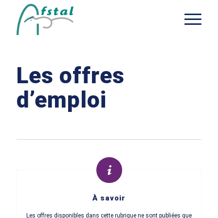
Les offres
d’emploi
À savoir
Les offres disponibles dans cette rubrique ne sont publiées que