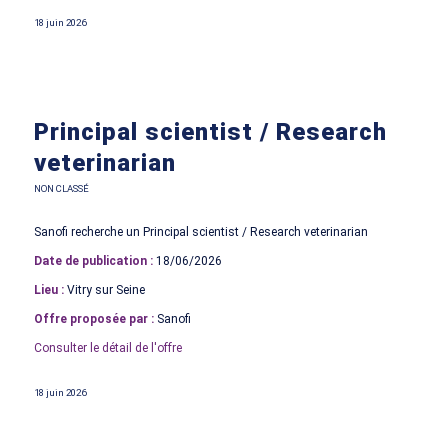
18 juin 2026
Principal scientist / Research
veterinarian
NON CLASSÉ
Sanofi recherche un Principal scientist / Research veterinarian
Date de publication :
18/06/2026
Lieu :
Vitry sur Seine
Offre proposée par :
Sanofi
Consulter le détail de l'offre
18 juin 2026