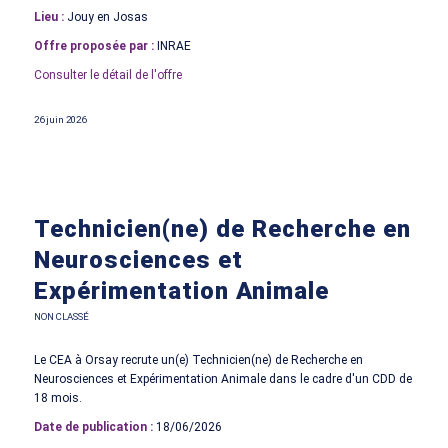
Lieu :
Jouy en Josas
Offre proposée par :
INRAE
Consulter le détail de l'offre
26 juin 2026
Technicien(ne) de Recherche en
Neurosciences et
Expérimentation Animale
NON CLASSÉ
Le CEA à Orsay recrute un(e) Technicien(ne) de Recherche en
Neurosciences et Expérimentation Animale dans le cadre d'un CDD de
18 mois.
Date de publication :
18/06/2026