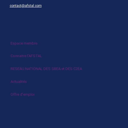
contact@afstal.com
Infos pratiques
Espace membre
Connaitre l’AFSTAL
RESEAU NATIONAL DES SBEA et DES C2EA
Actualités
Offre d’emploi