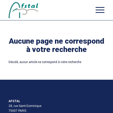
Aucune page ne correspond
à votre recherche
Désolé, aucun article ne correspond à votre recherche
AFSTAL
28, rue Saint-Dominique
75007 PARIS