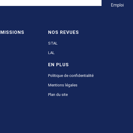
Emploi
MISSIONS
NOS REVUES
STAL
LAL
EN PLUS
Politique de confidentialité
Mentions légales
Plan du site