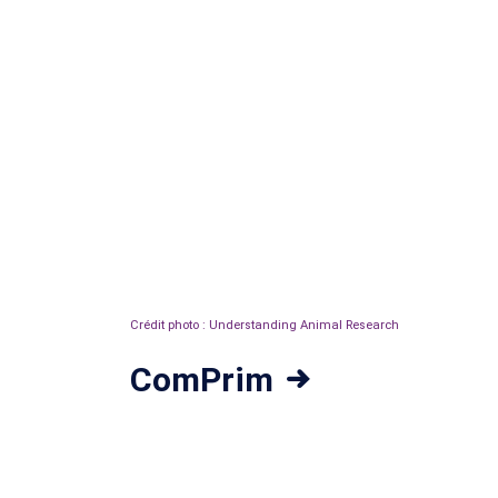
Crédit photo : Understanding Animal Research
ComPrim