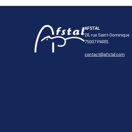
AFSTAL
28, rue Saint-Dominique
75007 PARIS
contact@afstal.com