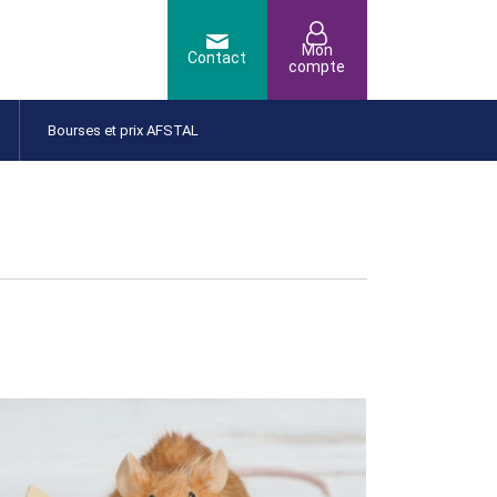
Bourses et prix AFSTAL