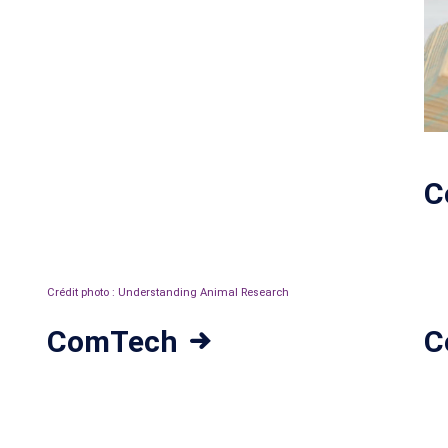
C
Crédit photo : Understanding Animal Research
ComTech
C