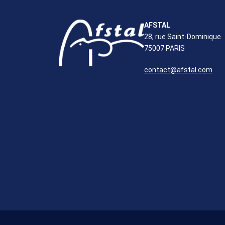
AFSTAL
28, rue Saint-Dominique
75007 PARIS
contact@afstal.com