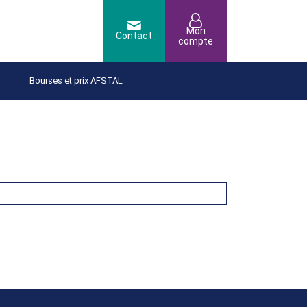
Bourses et prix AFSTAL