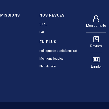
MISSIONS
NOS REVUES
STAL
Mon compte
LAL
EN PLUS
Revues
Politique de confidentialité
Mentions légales
Emploi
Plan du site