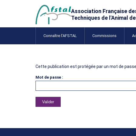
Connaître l’AFSTAL
Commissions
A
Offres d’emploi
Cette publication est protégée par un mot de passe. 
Mot de passe :